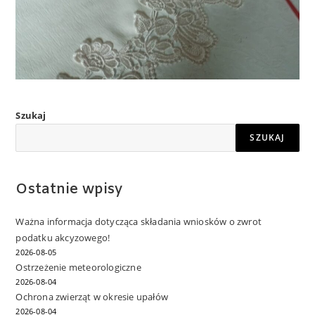
Szukaj
SZUKAJ
Ostatnie wpisy
Ważna informacja dotycząca składania wniosków o zwrot
podatku akcyzowego!
2026-08-05
Ostrzeżenie meteorologiczne
2026-08-04
Ochrona zwierząt w okresie upałów
2026-08-04