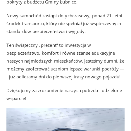
pokryty z budżetu Gminy Łubnice.
Nowy samochód zastąpi dotychczasowy, ponad 21-letni
środek transportu, który nie spełniał już współczesnych
standardów bezpieczeństwa i wygody.
Ten świąteczny „prezent” to inwestycja w
bezpieczeństwo, komfort i równe szanse edukacyjne
naszych najmłodszych mieszkańców. Jesteśmy dumni, że
możemy zaoferować uczniom lepsze warunki podróży —
i już odliczamy dni do pierwszej trasy nowego pojazdu!
Dziękujemy za zrozumienie naszych potrzeb i udzielone
wsparcie!