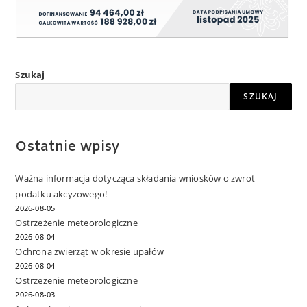
Szukaj
SZUKAJ
Ostatnie wpisy
Ważna informacja dotycząca składania wniosków o zwrot
podatku akcyzowego!
2026-08-05
Ostrzeżenie meteorologiczne
2026-08-04
Ochrona zwierząt w okresie upałów
2026-08-04
Ostrzeżenie meteorologiczne
2026-08-03