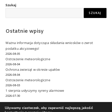
Szukaj
SZUKAJ
Ostatnie wpisy
Ważna informacja dotycząca składania wniosków o zwrot
podatku akcyzowego!
2026-08-05
Ostrzeżenie meteorologiczne
2026-08-04
Ochrona zwierząt w okresie upałów
2026-08-04
Ostrzeżenie meteorologiczne
2026-08-03
1 sierpnia usłyszymy syreny alarmowe
2026-07-30
Używamy ciasteczek, aby zapewnić najlepszą jakość