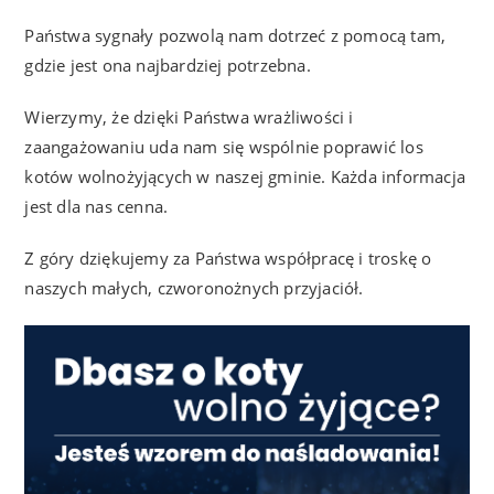
Państwa sygnały pozwolą nam dotrzeć z pomocą tam,
gdzie jest ona najbardziej potrzebna.
Wierzymy, że dzięki Państwa wrażliwości i
zaangażowaniu uda nam się wspólnie poprawić los
kotów wolnożyjących w naszej gminie. Każda informacja
jest dla nas cenna.
Z góry dziękujemy za Państwa współpracę i troskę o
naszych małych, czworonożnych przyjaciół.