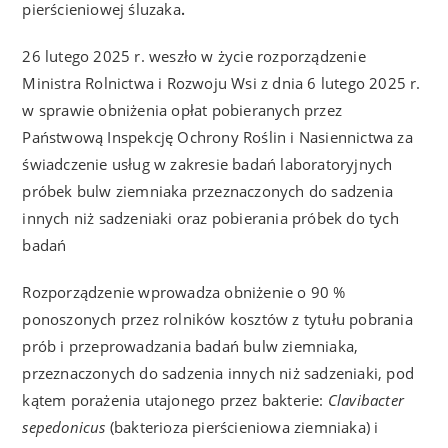
pierścieniowej śluzaka
.
26 lutego 2025 r. weszło w życie rozporządzenie
Ministra Rolnictwa i Rozwoju Wsi z dnia 6 lutego 2025 r.
w sprawie obniżenia opłat pobieranych przez
Państwową Inspekcję Ochrony Roślin i Nasiennictwa za
świadczenie usług w zakresie badań laboratoryjnych
próbek bulw ziemniaka przeznaczonych do sadzenia
innych niż sadzeniaki oraz pobierania próbek do tych
badań
Rozporządzenie wprowadza obniżenie o 90 %
ponoszonych przez rolników kosztów z tytułu pobrania
prób i przeprowadzania badań bulw ziemniaka,
przeznaczonych do sadzenia innych niż sadzeniaki, pod
kątem porażenia utajonego przez bakterie:
Clavibacter
sepedonicus
(bakterioza pierścieniowa ziemniaka) i