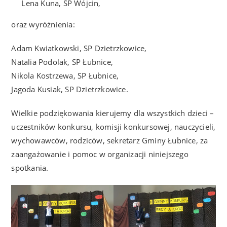
Lena Kuna, SP Wójcin,
oraz wyróżnienia:
Adam Kwiatkowski, SP Dzietrzkowice,
Natalia Podolak, SP Łubnice,
Nikola Kostrzewa, SP Łubnice,
Jagoda Kusiak, SP Dzietrzkowice.
Wielkie podziękowania kierujemy dla wszystkich dzieci –
uczestników konkursu, komisji konkursowej, nauczycieli,
wychowawców, rodziców, sekretarz Gminy Łubnice, za
zaangażowanie i pomoc w organizacji niniejszego
spotkania.